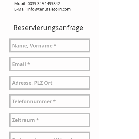
Mobil
0039 349 1499342
E-Mail:
info@tenutaletorri.com
Reservierungsanfrage