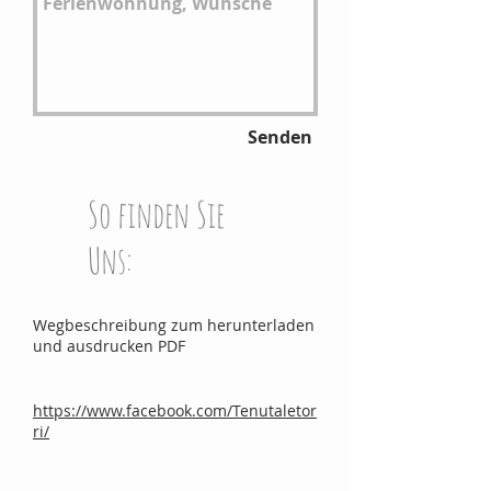
Senden
So finden Sie
Uns:
Wegbeschreibung zum herunterladen
und ausdrucken PDF
https://www.facebook.com/Tenutaletor
ri/