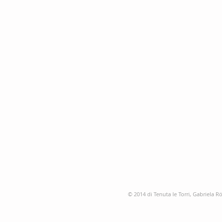
© 2014 di Tenuta le Torri, Gabriela R