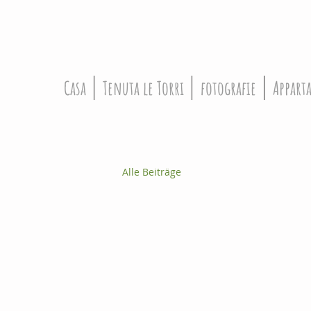
Casa
Tenuta le Torri
fotografie
Appart
Alle Beiträge