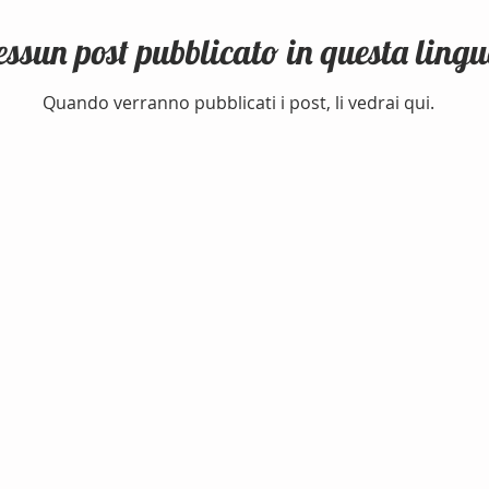
ssun post pubblicato in questa ling
Quando verranno pubblicati i post, li vedrai qui.