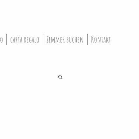
so
carta regalo
Zimmer buchen
Kontakt