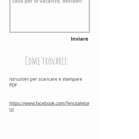
Inviare
Come trovarci:
Istruzioni per scaricare e stampare
PDF
https://www.facebook.com/Tenutaletor
ri/