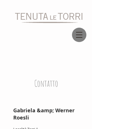
Contatto
Gabriela &amp; Werner
Roesli