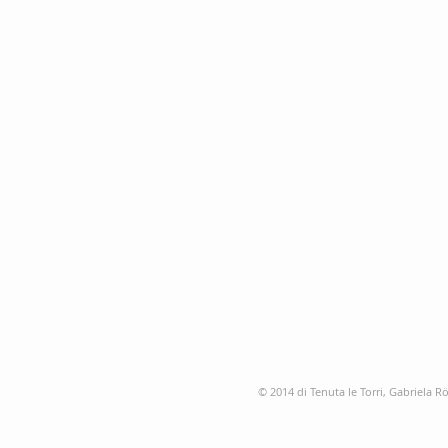
© 2014 di Tenuta le Torri, Gabriela R