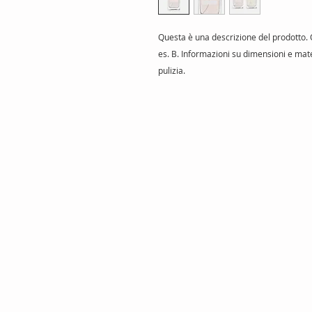
Questa è una descrizione del prodotto. Q
es. B. Informazioni su dimensioni e mater
pulizia.