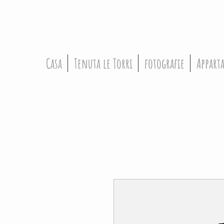
Casa
Tenuta le Torri
fotografie
Appart